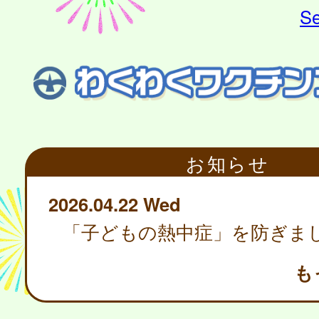
Se
お知らせ
2026.04.22 Wed
「子どもの熱中症」を防ぎま
も