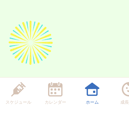
スケジュール
カレンダー
ホーム
成長