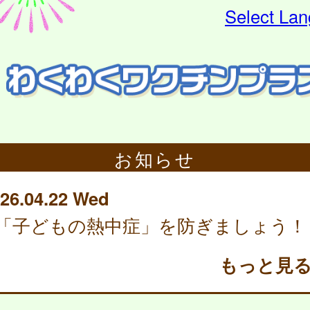
Select La
お知らせ
26.04.22 Wed
「子どもの熱中症」を防ぎましょう！
もっと見