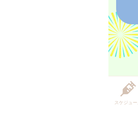
スケジュー