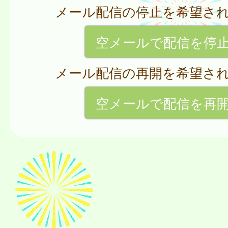
メール配信の停止を希望さ
空メールで配信を停
メール配信の再開を希望さ
空メールで配信を再