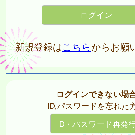
新規登録は
こちら
からお願
ログインできない場
ID,パスワードを忘れた
ID・パスワード再発