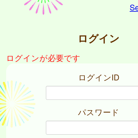
Se
ログイン
ログインが必要です
ログインID
パスワード