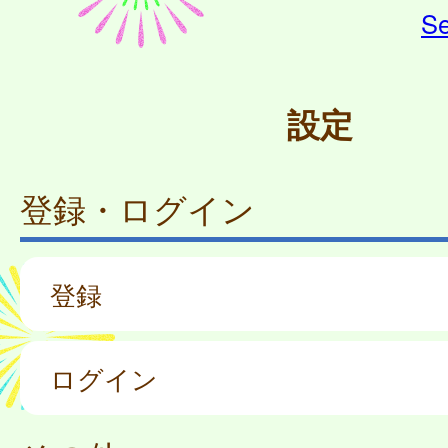
Se
設定
登録・ログイン
登録
ログイン