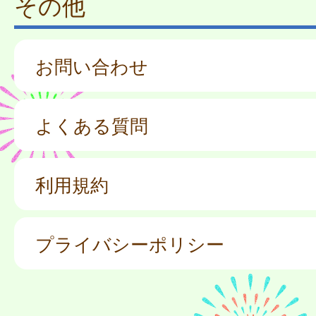
その他
お問い合わせ
よくある質問
利用規約
プライバシーポリシー