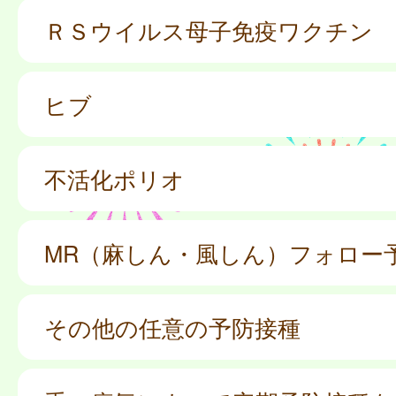
ＲＳウイルス母子免疫ワクチン
ヒブ
不活化ポリオ
MR（麻しん・風しん）フォロー
その他の任意の予防接種