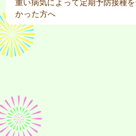
重い病気によって定期予防接種を
かった方へ