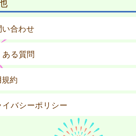
他
問い合わせ
くある質問
用規約
ライバシーポリシー