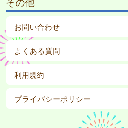
その他
お問い合わせ
よくある質問
利用規約
プライバシーポリシー