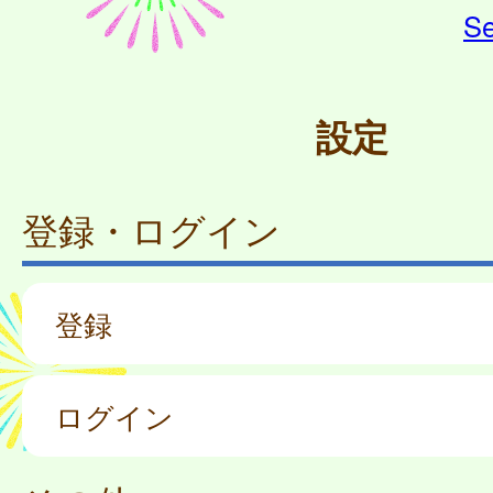
Se
設定
登録・ログイン
登録
ログイン