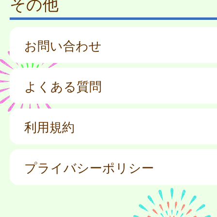
その他
お問い合わせ
よくある質問
利用規約
プライバシーポリシー