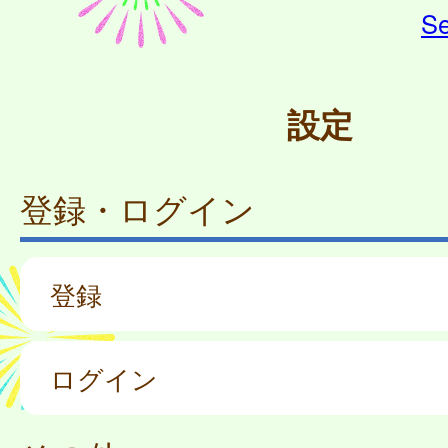
Se
設定
登録・ログイン
登録
ログイン