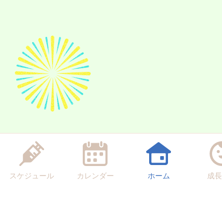
スケジュール
カレンダー
ホーム
成長