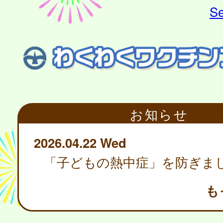
Se
お知らせ
2026.04.22 Wed
「子どもの熱中症」を防ぎま
も